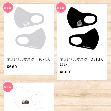
オリジナルマスク キハくん
オリジナルマスク D51せん
ぱい
¥660
¥660