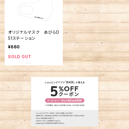
オリジナルマスク あびらD
51ステーション
¥660
SOLD OUT