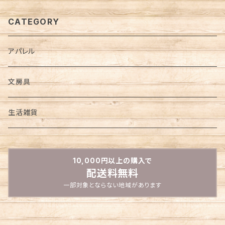
CATEGORY
アパレル
文房具
生活雑貨
10,000円以上の購入で
配送料無料
一部対象とならない地域があります